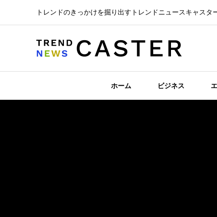
トレンドのきっかけを掘り出すトレンドニュースキャスタ
ホーム
ビジネス