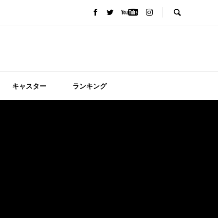
キャスター
ランキング