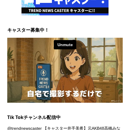
キャスター募集中！
Tik Tokチャンネル配信中
@trendnewscaster
【キャスター井手美希】元AKB48高橋みな