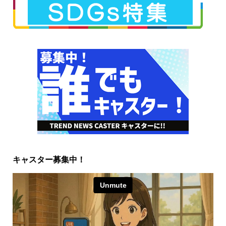
キャスター募集中！