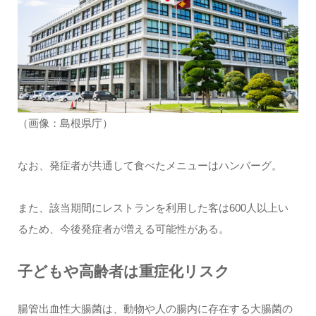
（画像：島根県庁）
なお、発症者が共通して食べたメニューはハンバーグ。
また、該当期間にレストランを利用した客は600人以上い
るため、今後発症者が増える可能性がある。
子どもや高齢者は重症化リスク
腸管出血性大腸菌は、動物や人の腸内に存在する大腸菌の