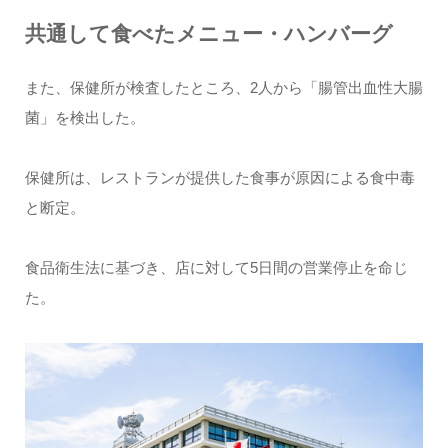
共通して食べたメニュー・ハンバーグ
また、保健所が検査したところ、2人から「腸管出血性大腸
菌」を検出した。
保健所は、レストランが提供した食事が原因による食中毒
と断定。
食品衛生法に基づき、店に対して5日間の営業停止を命じ
た。