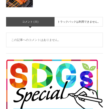
コメント ( 0 )
トラックバックは利用できません。
この記事へのコメントはありません。