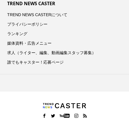
TREND NEWS CASTER
TREND NEWS CASTERについて
プライバシーポリシー
ランキング
媒体資料・広告メニュー
求人（ライター、編集、動画編集スタッフ募集）
誰でもキャスター！応募ページ