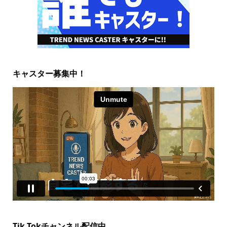
キャスター募集中！
Tik Tokチャンネル配信中