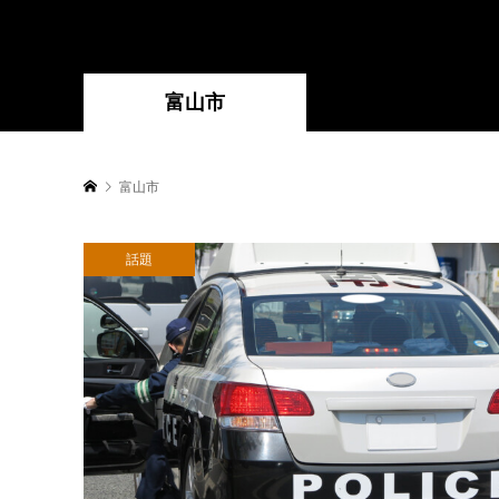
富山市
富山市
話題