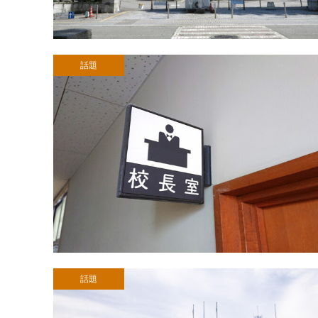
話題
話題