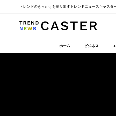
トレンドのきっかけを掘り出すトレンドニュースキャスタ
ホーム
ビジネス