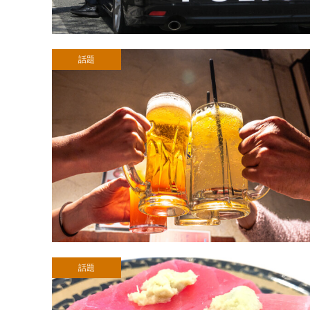
話題
話題