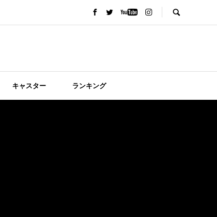
キャスター
ランキング