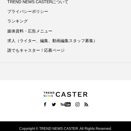
TREND NEWS CASTERについて
プライバシーポリシー
ランキング
媒体資料・広告メニュー
求人（ライター、編集、動画編集スタッフ募集）
誰でもキャスター！応募ページ
Copyright ©
TREND NEWS CASTER. All Rights Reserved.