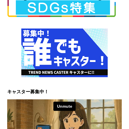
キャスター募集中！