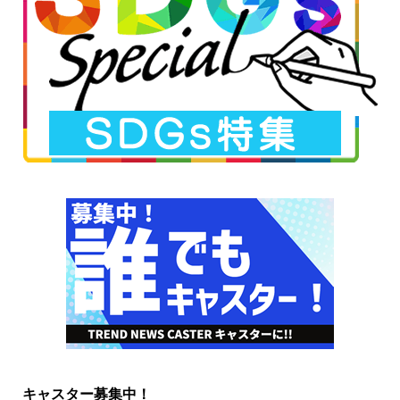
キャスター募集中！