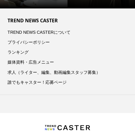
TREND NEWS CASTER
TREND NEWS CASTERについて
プライバシーポリシー
ランキング
媒体資料・広告メニュー
求人（ライター、編集、動画編集スタッフ募集）
誰でもキャスター！応募ページ