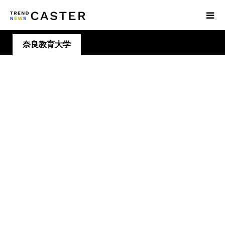
奈良教育大学