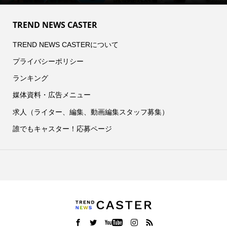
TREND NEWS CASTER
TREND NEWS CASTERについて
プライバシーポリシー
ランキング
媒体資料・広告メニュー
求人（ライター、編集、動画編集スタッフ募集）
誰でもキャスター！応募ページ