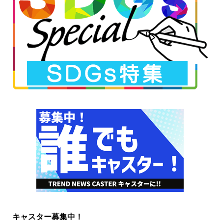
キャスター募集中！