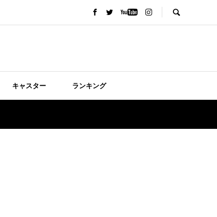
キャスター
ランキング