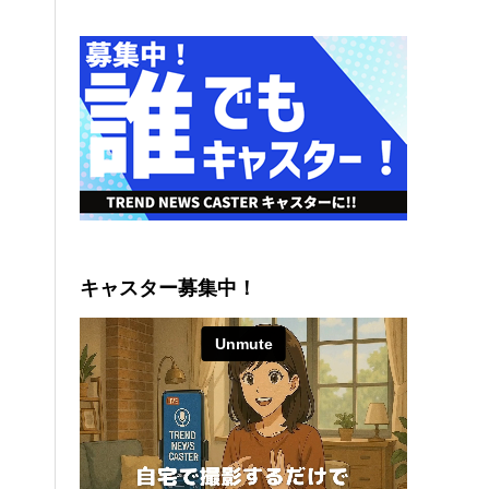
キャスター募集中！