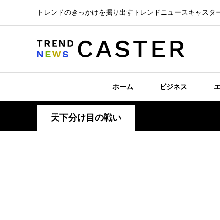
トレンドのきっかけを掘り出すトレンドニュースキャスタ
ホーム
ビジネス
天下分け目の戦い