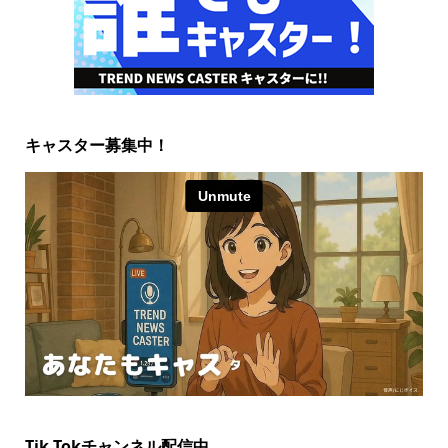
キャスター募集中！
Tik Tokチャンネル配信中