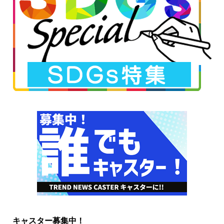
キャスター募集中！