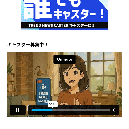
キャスター募集中！