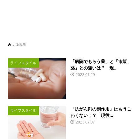
副作用
「病院でもらう薬」と「市販
ライフスタイル
薬」との違いは？ 現...
2023.07.29
「抗がん剤の副作用」はもうこ
ライフスタイル
わくない！？ 現役...
2023.07.07