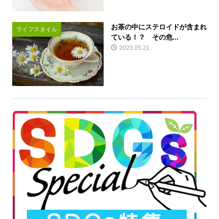
お茶の中にステロイドが含まれ
ライフスタイル
ている！？ その危...
2023.05.21