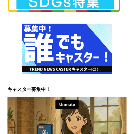
キャスター募集中！