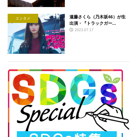
遠藤さくら（乃木坂46）が生
エンタメ
出演・『トラックガー...
2023.07.17