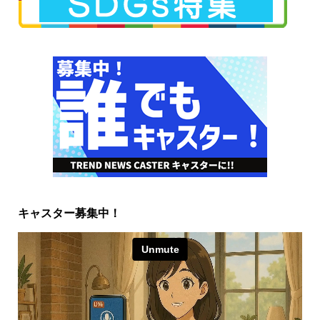
キャスター募集中！