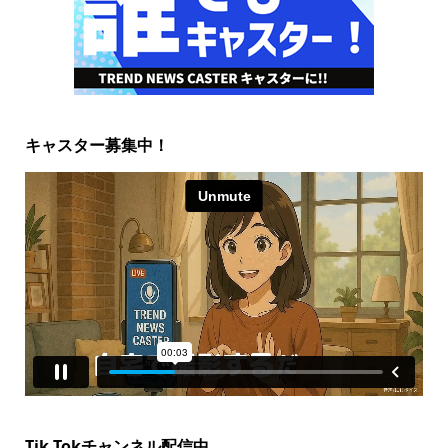
キャスター募集中！
Tik Tokチャンネル配信中