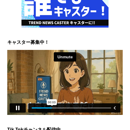
キャスター募集中！
Tik Tokチャンネル配信中