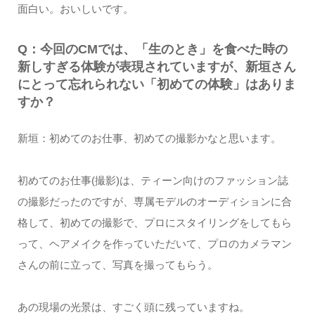
面白い。おいしいです。
Q：今回のCMでは、「生のとき」を食べた時の
新しすぎる体験が表現されていますが、新垣さん
にとって忘れられない「初めての体験」はありま
すか？
新垣：初めてのお仕事、初めての撮影かなと思います。
初めてのお仕事(撮影)は、ティーン向けのファッション誌
の撮影だったのですが、専属モデルのオーディションに合
格して、初めての撮影で、プロにスタイリングをしてもら
って、ヘアメイクを作っていただいて、プロのカメラマン
さんの前に立って、写真を撮ってもらう。
あの現場の光景は、すごく頭に残っていますね。