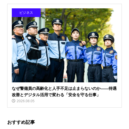
ビジネス
なぜ警備員の高齢化と人手不足は止まらないのか――待遇
改善とデジタル活用で変わる「安全を守る仕事」
2026.08.05
おすすめ記事