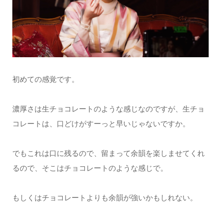
初めての感覚です。
濃厚さは生チョコレートのような感じなのですが、生チョ
コレートは、口どけがすーっと早いじゃないですか。
でもこれは口に残るので、留まって余韻を楽しませてくれ
るので、そこはチョコレートのような感じで。
もしくはチョコレートよりも余韻が強いかもしれない。