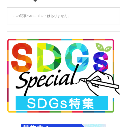
この記事へのコメントはありません。