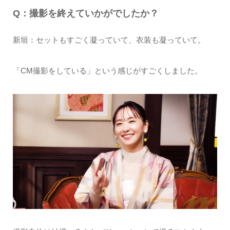
Q：撮影を終えていかがでしたか？
新垣：セットもすごく凝っていて、衣装も凝っていて。
「CM撮影をしている」という感じがすごくしました。