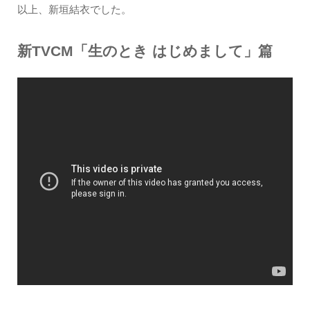
以上、新垣結衣でした。
新TVCM「生のとき はじめまして」篇