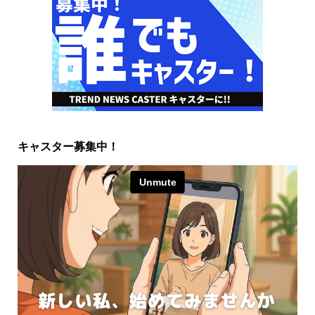
キャスター募集中！