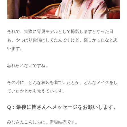
それで、実際に専属モデルとして撮影しますとなった日
も、やっぱり緊張はしてたんですけど、楽しかったなと思
います。
忘れられないですね。
その時に、どんな衣装を着ていたとか、どんなメイクをし
ていたかとかも覚えています。
Q：最後に皆さんへメッセージをお願いします。
みなさんこんにちは。新垣結衣です。