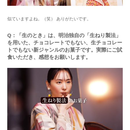
似ていますよね。（笑） ありがたいです。
Q：「生のとき」は、明治独自の「生ねり製法」
を用いた、チョコレートでもない、生チョコレー
トでもない新ジャンルのお菓子です。実際にご試
食いただき、感想をお願いします。