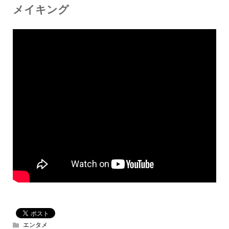
メイキング
エンタメ