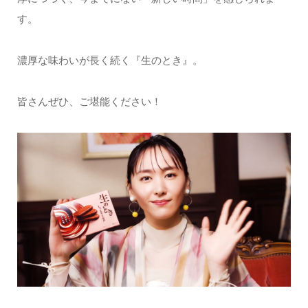
す。
濃厚な味わいが長く続く『生のとき』。
皆さんぜひ、ご堪能ください！