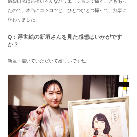
撮影自体は結構いろんなバリエーションで撮ることもあっ
たので、本当にコツコツと、ひとつひとつ撮って、無事に
終わりました。
Q：浮世絵の新垣さんを見た感想はいかがです
か？
新垣：描いていただいて嬉しいですね。