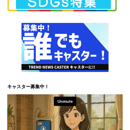
キャスター募集中！