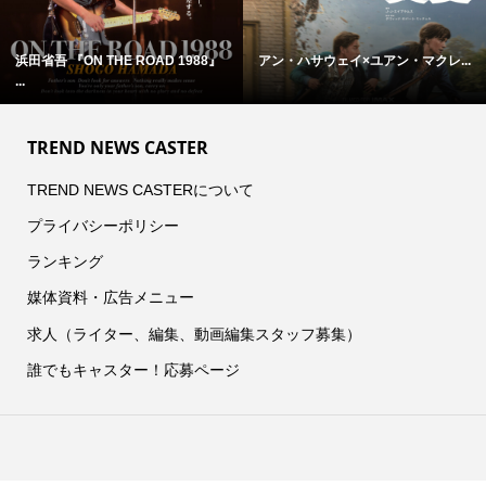
浜田省吾 『ON THE ROAD 1988』
アン・ハサウェイ×ユアン・マクレ...
...
TREND NEWS CASTER
TREND NEWS CASTERについて
プライバシーポリシー
ランキング
媒体資料・広告メニュー
求人（ライター、編集、動画編集スタッフ募集）
誰でもキャスター！応募ページ