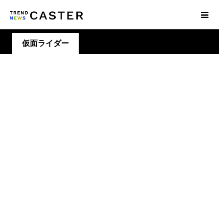
仮面ライダー