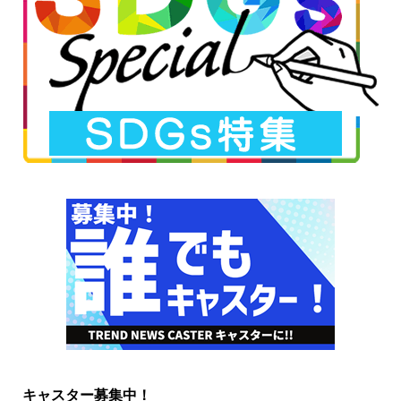
キャスター募集中！