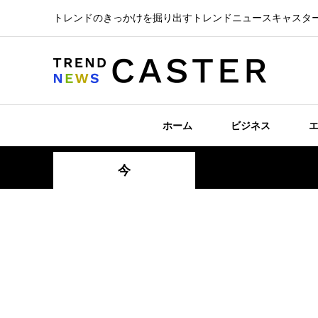
トレンドのきっかけを掘り出すトレンドニュースキャスタ
ホーム
ビジネス
今