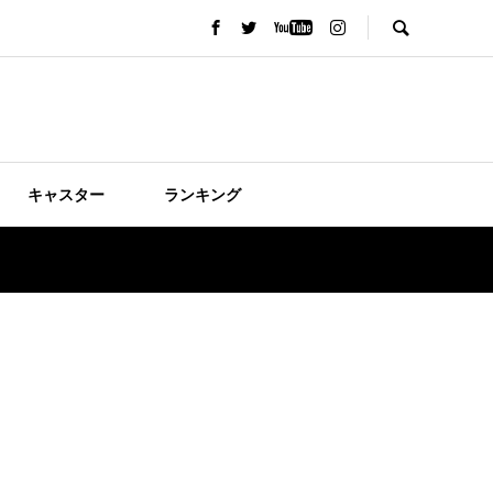
キャスター
ランキング