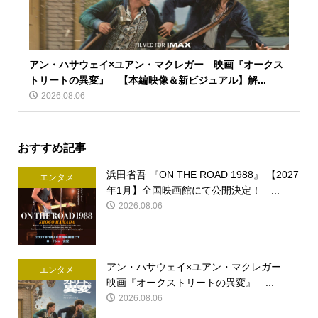
アン・ハサウェイ×ユアン・マクレガー 映画『オークス
トリートの異変』 【本編映像＆新ビジュアル】解...
2026.08.06
おすすめ記事
浜田省吾 『ON THE ROAD 1988』 【2027
エンタメ
年1月】全国映画館にて公開決定！ ...
2026.08.06
アン・ハサウェイ×ユアン・マクレガー
エンタメ
映画『オークストリートの異変』 ...
2026.08.06