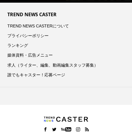
TREND NEWS CASTER
TREND NEWS CASTERについて
プライバシーポリシー
ランキング
媒体資料・広告メニュー
求人（ライター、編集、動画編集スタッフ募集）
誰でもキャスター！応募ページ