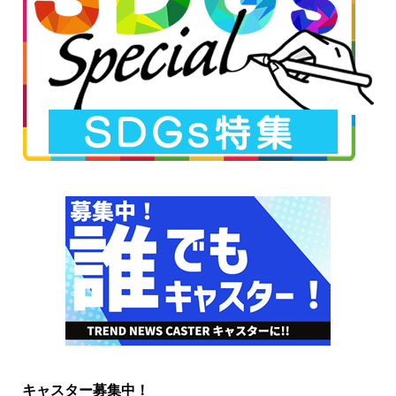
キャスター募集中！