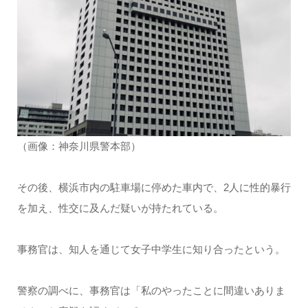
（画像：神奈川県警本部）
その後、横浜市内の駐車場に停めた車内で、2人に性的暴行
を加え、性交に及んだ疑いが持たれている。
事務官は、知人を通じて女子中学生に知り合ったという。
警察の調べに、事務官は「私のやったことに間違いありま