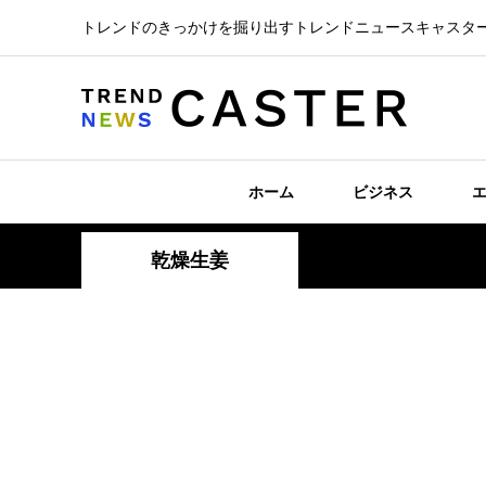
トレンドのきっかけを掘り出すトレンドニュースキャスタ
ホーム
ビジネス
乾燥生姜