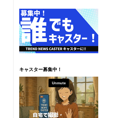
キャスター募集中！