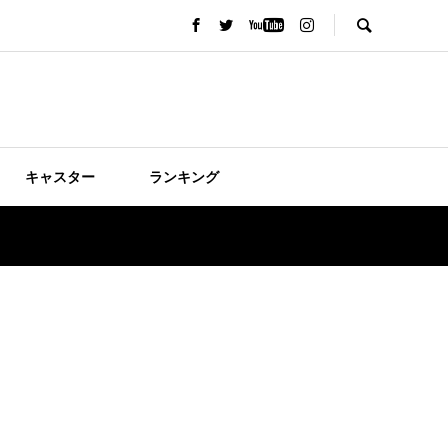
キャスター
ランキング