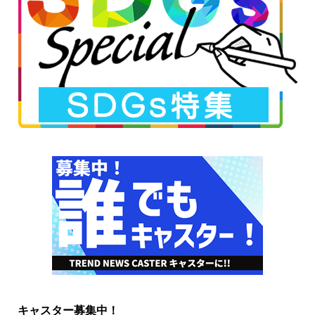
キャスター募集中！