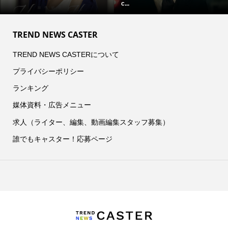
c...
TREND NEWS CASTER
TREND NEWS CASTERについて
プライバシーポリシー
ランキング
媒体資料・広告メニュー
求人（ライター、編集、動画編集スタッフ募集）
誰でもキャスター！応募ページ