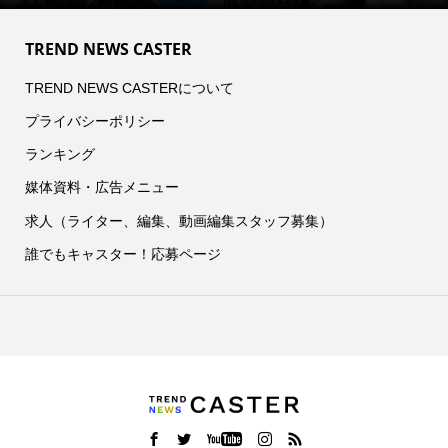
TREND NEWS CASTER
TREND NEWS CASTERについて
プライバシーポリシー
ランキング
媒体資料・広告メニュー
求人（ライター、編集、動画編集スタッフ募集）
誰でもキャスター！応募ページ