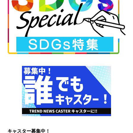
キャスター募集中！