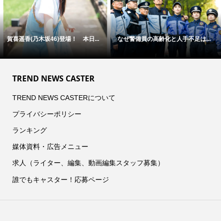
賀喜遥香(乃木坂46)登場！ 本日...
なぜ警備員の高齢化と人手不足は...
TREND NEWS CASTER
TREND NEWS CASTERについて
プライバシーポリシー
ランキング
媒体資料・広告メニュー
求人（ライター、編集、動画編集スタッフ募集）
誰でもキャスター！応募ページ