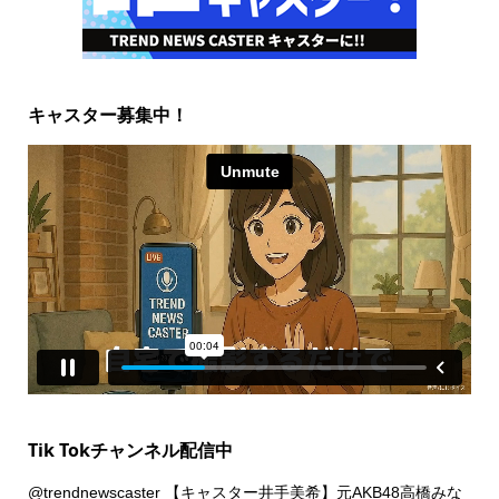
キャスター募集中！
Tik Tokチャンネル配信中
@trendnewscaster
【キャスター井手美希】元AKB48高橋みな