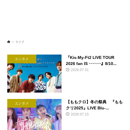
ライブ
『Kis-My-Ft2 LIVE TOUR
エンタメ
2026 fan IS ･･････』8/10...
2026.07.31
【ももクロ】冬の祭典 『もも
エンタメ
クリ2025』LIVE Blu-...
2026.07.15