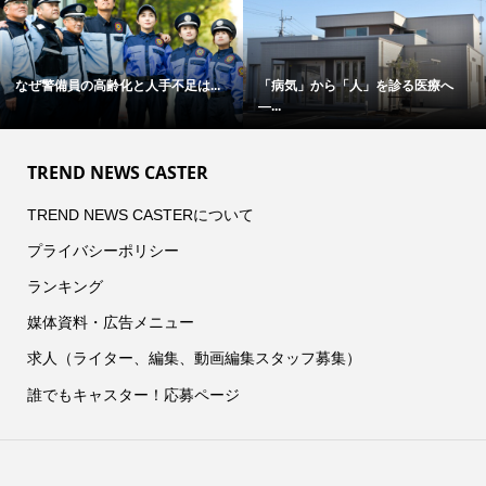
なぜ警備員の高齢化と人手不足は...
「病気」から「人」を診る医療へ
―...
TREND NEWS CASTER
TREND NEWS CASTERについて
プライバシーポリシー
ランキング
媒体資料・広告メニュー
求人（ライター、編集、動画編集スタッフ募集）
誰でもキャスター！応募ページ