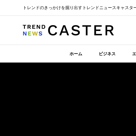
トレンドのきっかけを掘り出すトレンドニュースキャスタ
ホーム
ビジネス