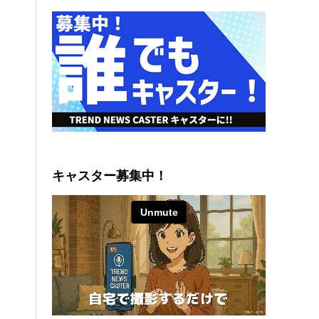
キャスター募集中！