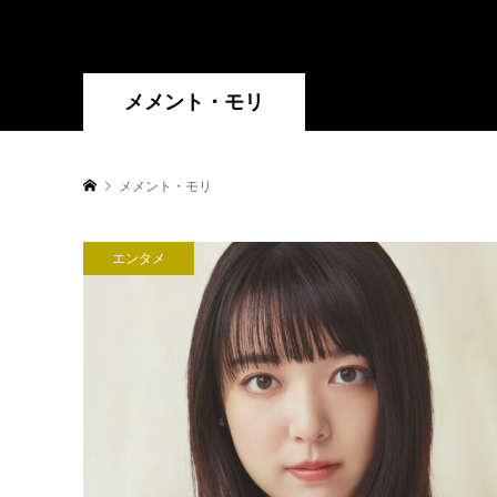
メメント・モリ
メメント・モリ
エンタメ