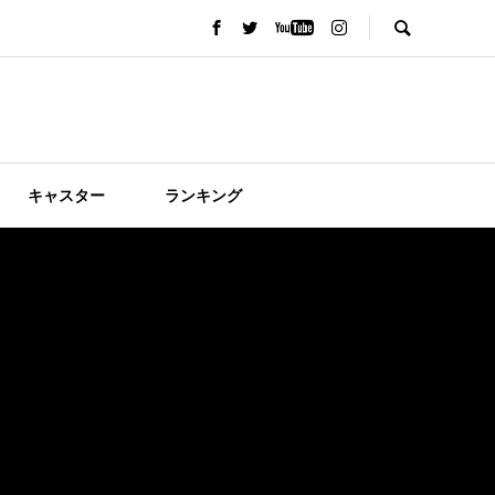
キャスター
ランキング