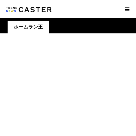
ホームラン王