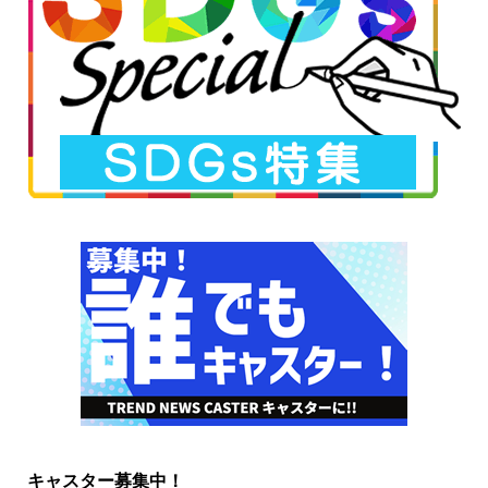
キャスター募集中！