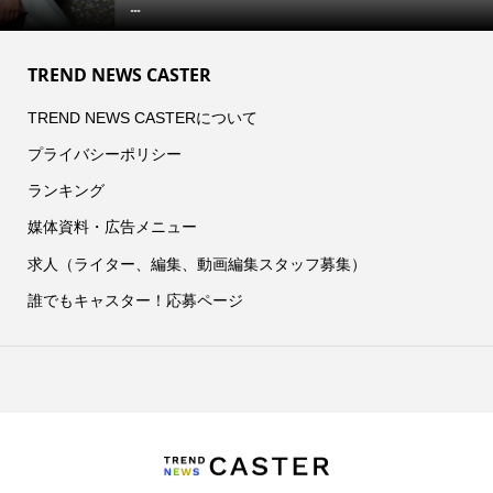
...
TREND NEWS CASTER
TREND NEWS CASTERについて
プライバシーポリシー
ランキング
媒体資料・広告メニュー
求人（ライター、編集、動画編集スタッフ募集）
誰でもキャスター！応募ページ