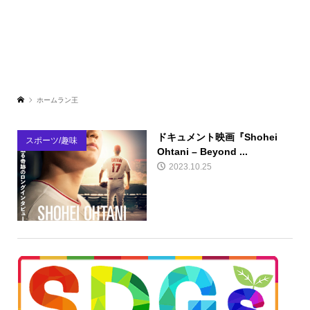
ホームラン王
ドキュメント映画『Shohei
スポーツ/趣味
Ohtani – Beyond ...
2023.10.25