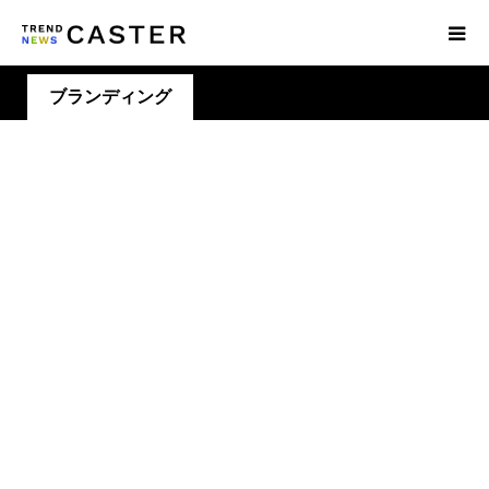
ブランディング