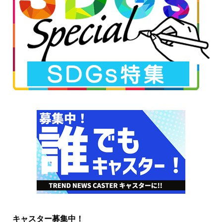
キャスター募集中！