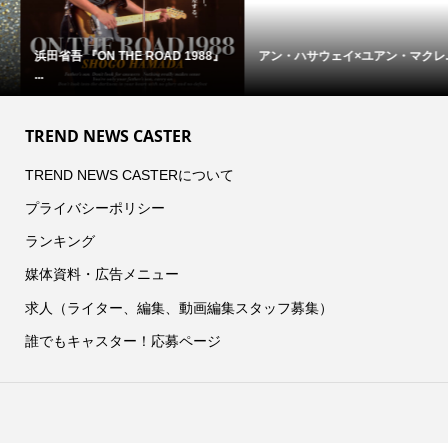
浜田省吾 『ON THE ROAD 1988』
アン・ハサウェイ×ユアン・マクレ...
...
TREND NEWS CASTER
TREND NEWS CASTERについて
プライバシーポリシー
ランキング
媒体資料・広告メニュー
求人（ライター、編集、動画編集スタッフ募集）
誰でもキャスター！応募ページ