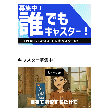
キャスター募集中！