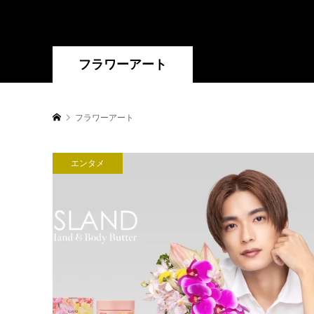
フラワーアート
フラワーアート
エンタメ