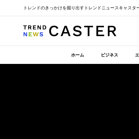
トレンドのきっかけを掘り出すトレンドニュースキャスタ
ホーム
ビジネス