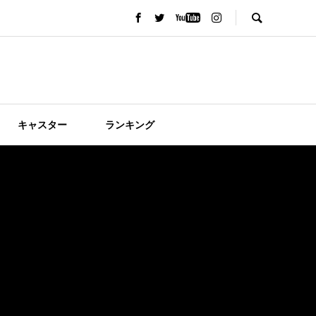
キャスター
ランキング