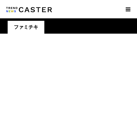
ファミチキ