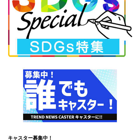
キャスター募集中！