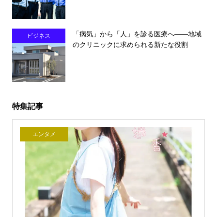
「病気」から「人」を診る医療へ――地域
ビジネス
のクリニックに求められる新たな役割
特集記事
エンタメ