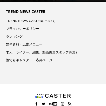
TREND NEWS CASTER
TREND NEWS CASTERについて
プライバシーポリシー
ランキング
媒体資料・広告メニュー
求人（ライター、編集、動画編集スタッフ募集）
誰でもキャスター！応募ページ