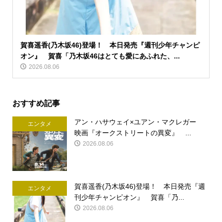
賀喜遥香(乃木坂46)登場！ 本日発売『週刊少年チャンピ
オン』 賀喜「乃木坂46はとても愛にあふれた、...
2026.08.06
おすすめ記事
アン・ハサウェイ×ユアン・マクレガー
エンタメ
映画『オークストリートの異変』 ...
2026.08.06
賀喜遥香(乃木坂46)登場！ 本日発売『週
エンタメ
刊少年チャンピオン』 賀喜「乃...
2026.08.06