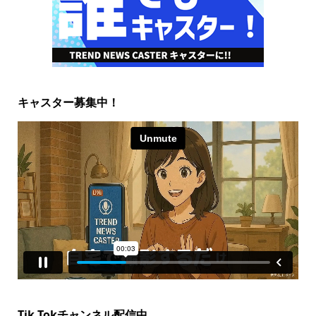
キャスター募集中！
Tik Tokチャンネル配信中