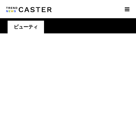
ビューティ