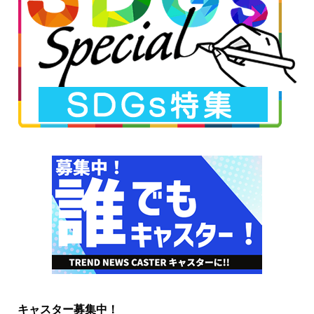
キャスター募集中！