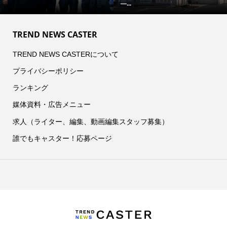
―...
TREND NEWS CASTER
TREND NEWS CASTERについて
プライバシーポリシー
ランキング
媒体資料・広告メニュー
求人（ライター、編集、動画編集スタッフ募集）
誰でもキャスター！応募ページ