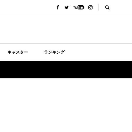
キャスター
ランキング