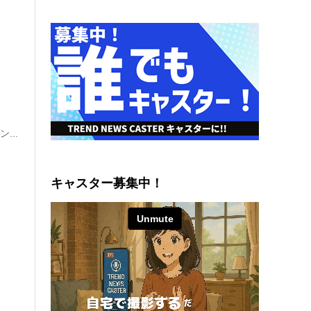
...
キャスター募集中！