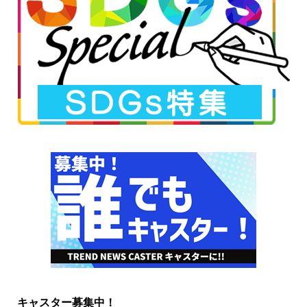
キャスター募集中！