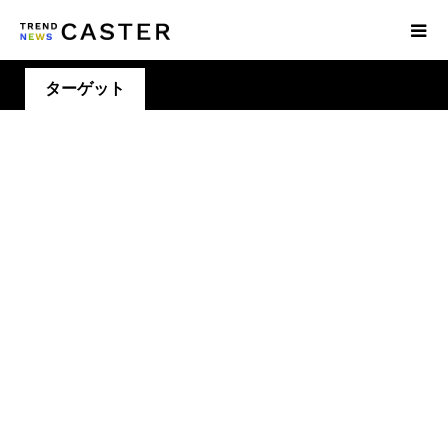
ターゲット