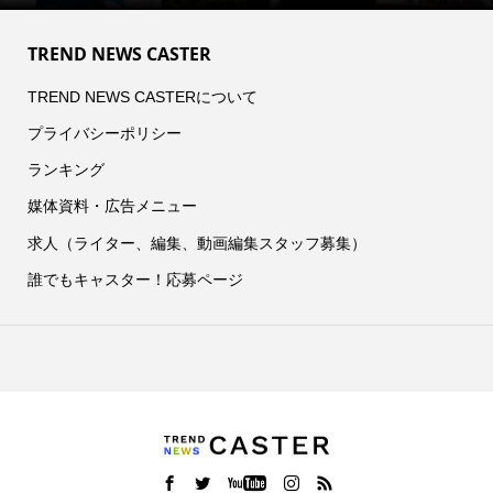
TREND NEWS CASTER
TREND NEWS CASTERについて
プライバシーポリシー
ランキング
媒体資料・広告メニュー
求人（ライター、編集、動画編集スタッフ募集）
誰でもキャスター！応募ページ