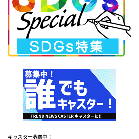
キャスター募集中！