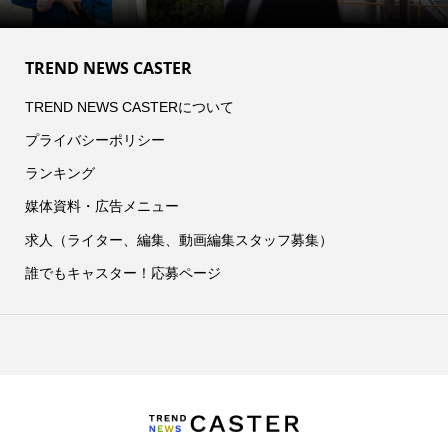
TREND NEWS CASTER
TREND NEWS CASTERについて
プライバシーポリシー
ランキング
媒体資料・広告メニュー
求人（ライター、編集、動画編集スタッフ募集）
誰でもキャスター！応募ページ