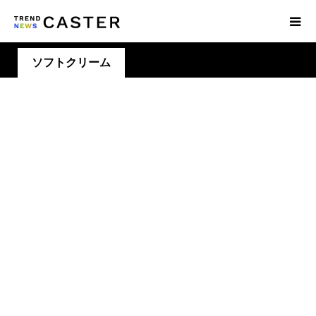
ソフトクリーム