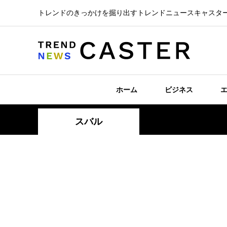
トレンドのきっかけを掘り出すトレンドニュースキャスタ
ホーム
ビジネス
スバル