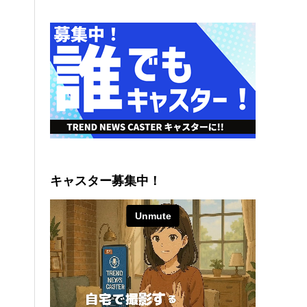
キャスター募集中！