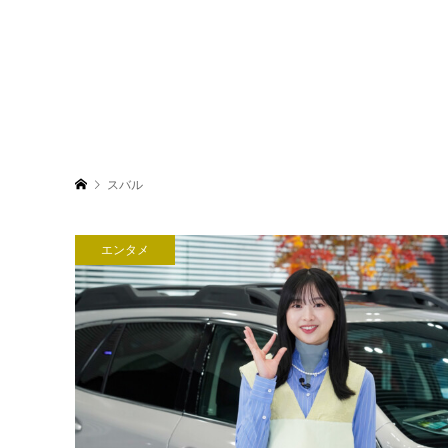
スバル
エンタメ