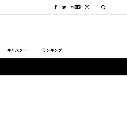
キャスター
ランキング