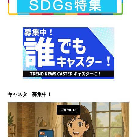
キャスター募集中！