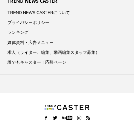
TREND NEWS CASTER
TREND NEWS CASTERについて
プライバシーポリシー
ランキング
媒体資料・広告メニュー
求人（ライター、編集、動画編集スタッフ募集）
誰でもキャスター！応募ページ