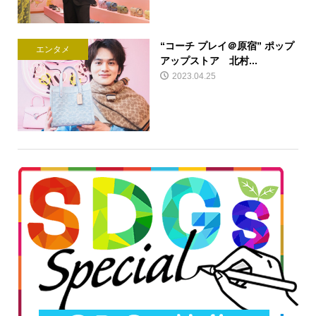
“コーチ プレイ＠原宿” ポップ
エンタメ
アップストア 北村...
2023.04.25