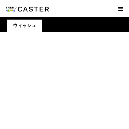
ウィッシュ