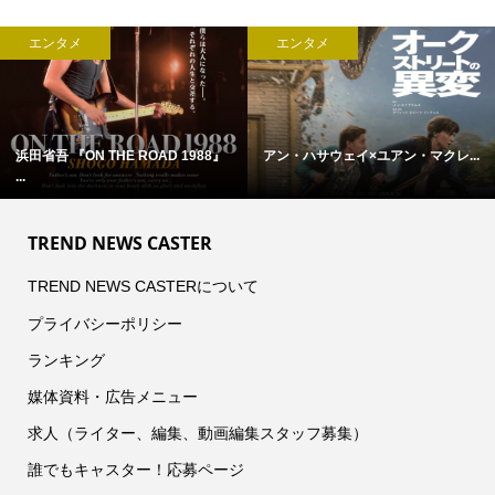
エンタメ
エンタメ
浜田省吾 『ON THE ROAD 1988』
アン・ハサウェイ×ユアン・マクレ...
...
TREND NEWS CASTER
TREND NEWS CASTERについて
プライバシーポリシー
ランキング
媒体資料・広告メニュー
求人（ライター、編集、動画編集スタッフ募集）
誰でもキャスター！応募ページ