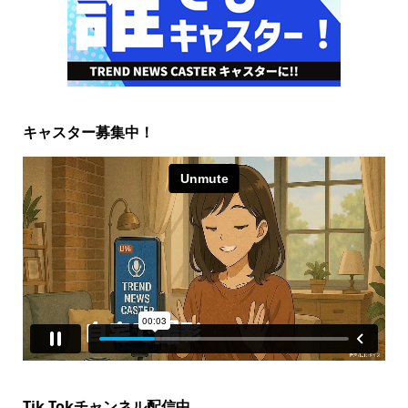
キャスター募集中！
Tik Tokチャンネル配信中