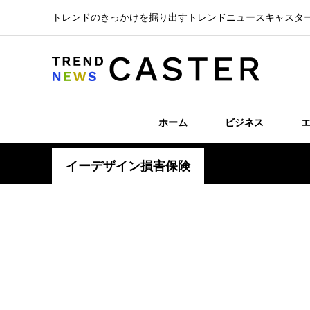
トレンドのきっかけを掘り出すトレンドニュースキャスタ
ホーム
ビジネス
イーデザイン損害保険