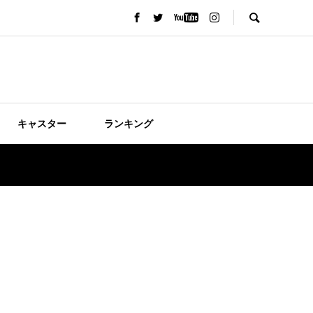
キャスター
ランキング