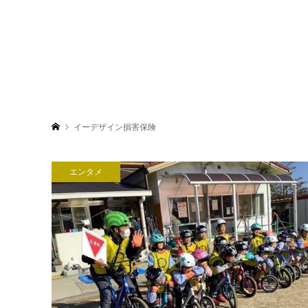
イーデザイン損害保険
エンタメ