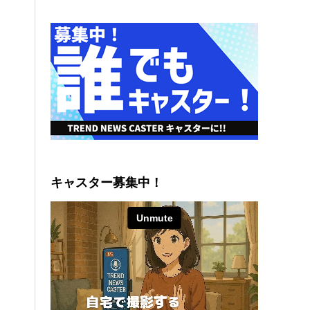
キャスター募集中！