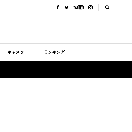
キャスター
ランキング