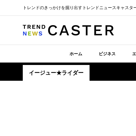
トレンドのきっかけを掘り出すトレンドニュースキャスタ
ホーム
ビジネス
イージュー★ライダー