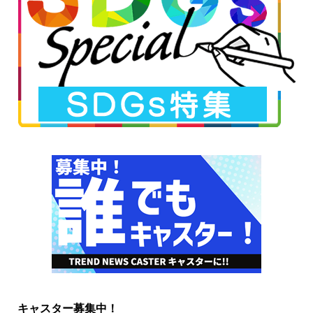
キャスター募集中！