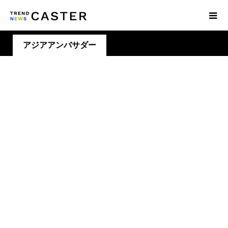
アジアアンバサダー