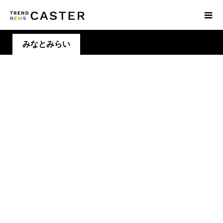
みなとみらい