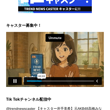
キャスター募集中！
Tik Tokチャンネル配信中
@trendnewscaster
【キャスター井手美希】元AKB48高橋みな