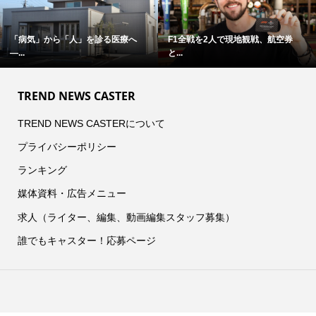
「病気」から「人」を診る医療へ
F1全戦を2人で現地観戦、航空券
―...
と...
TREND NEWS CASTER
TREND NEWS CASTERについて
プライバシーポリシー
ランキング
媒体資料・広告メニュー
求人（ライター、編集、動画編集スタッフ募集）
誰でもキャスター！応募ページ