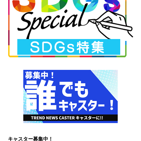
キャスター募集中！