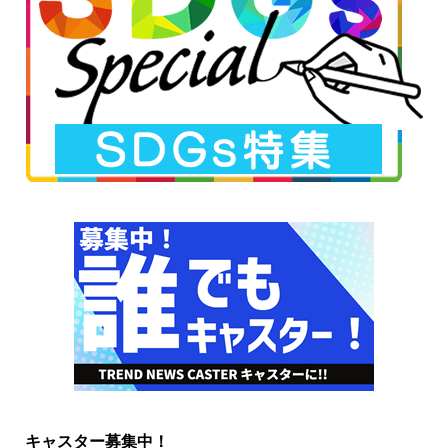
キャスター募集中！