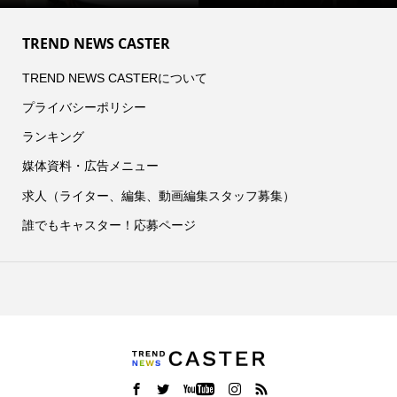
TREND NEWS CASTER
TREND NEWS CASTERについて
プライバシーポリシー
ランキング
媒体資料・広告メニュー
求人（ライター、編集、動画編集スタッフ募集）
誰でもキャスター！応募ページ