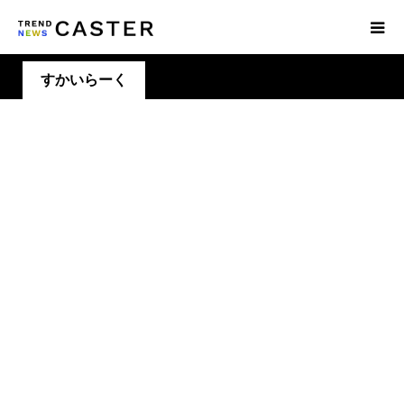
すかいらーく