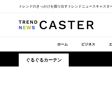
トレンドのきっかけを掘り出すトレンドニュースキャスタ
ホーム
ビジネス
ぐるぐるカーテン