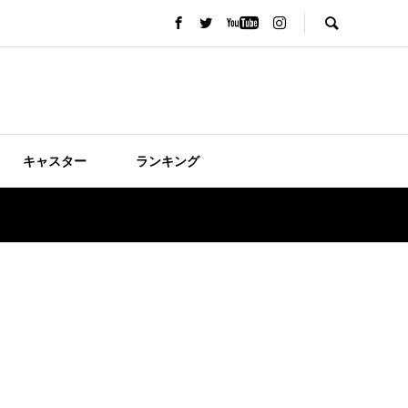
キャスター
ランキング