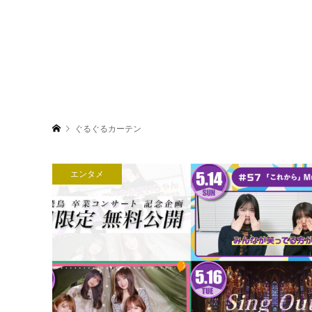
ぐるぐるカーテン
エンタメ