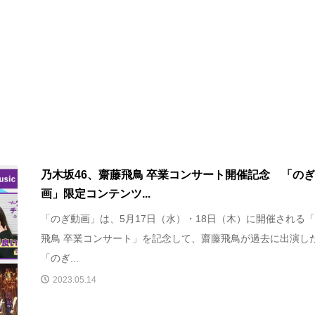
乃木坂46、齋藤飛鳥 卒業コンサート開催記念 「の
画」限定コンテンツ...
「のぎ動画」は、5月17日（水）・18日（木）に開催される
飛鳥 卒業コンサート」を記念して、齋藤飛鳥が過去に出演し
「のぎ...
2023.05.14