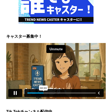
キャスター募集中！
Tik Tokチャンネル配信中