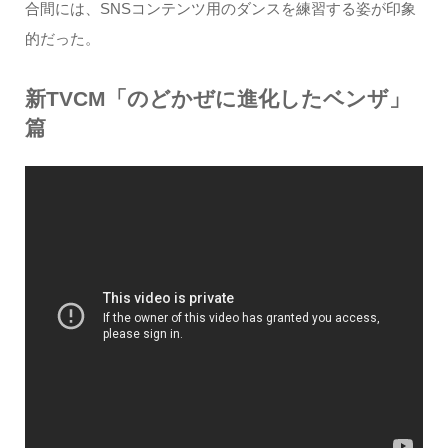
合間には、SNSコンテンツ用のダンスを練習する姿が印象
的だった。
新TVCM「のどかぜに進化したベンザ」
篇