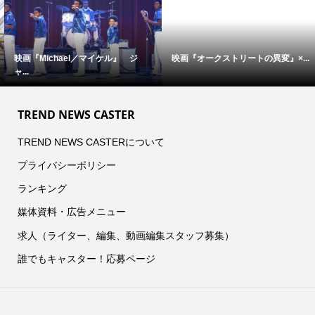
映画『Michael／マイケル』 ジ
映画『オークストリートの異変』×...
ャ...
TREND NEWS CASTER
TREND NEWS CASTERについて
プライバシーポリシー
ランキング
媒体資料・広告メニュー
求人（ライター、編集、動画編集スタッフ募集）
誰でもキャスター！応募ページ