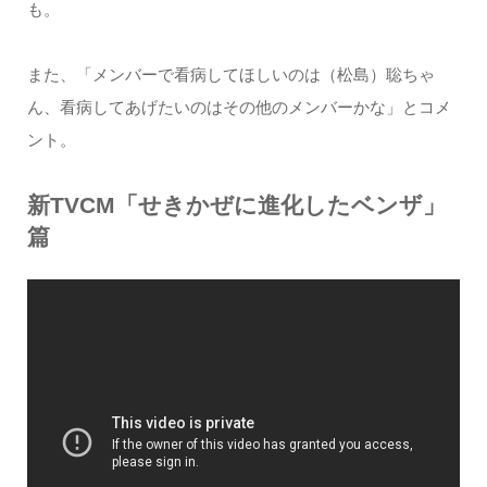
も。
また、「メンバーで看病してほしいのは（松島）聡ちゃ
ん、看病してあげたいのはその他のメンバーかな」とコメ
ント。
新TVCM「せきかぜに進化したベンザ」
篇