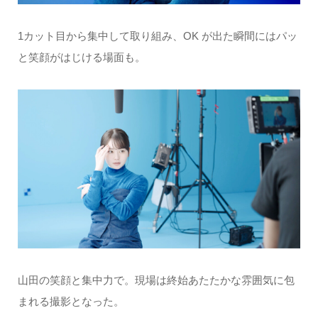
1カット目から集中して取り組み、OK が出た瞬間にはパッ
と笑顔がはじける場面も。
山田の笑顔と集中力で。現場は終始あたたかな雰囲気に包
まれる撮影となった。