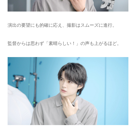
演出の要望にも的確に応え、撮影はスムーズに進行。
監督からは思わず「素晴らしい！」の声も上がるほど。