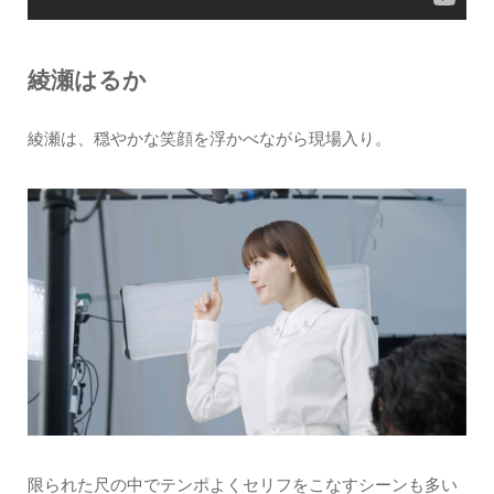
綾瀬はるか
綾瀬は、穏やかな笑顔を浮かべながら現場入り。
限られた尺の中でテンポよくセリフをこなすシーンも多い