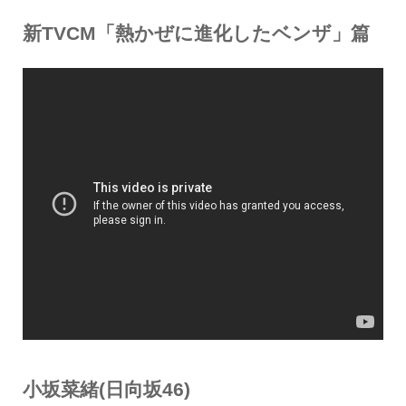
新TVCM「熱かぜに進化したベンザ」篇
小坂菜緒(日向坂46)