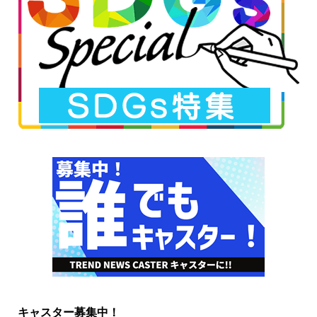
キャスター募集中！