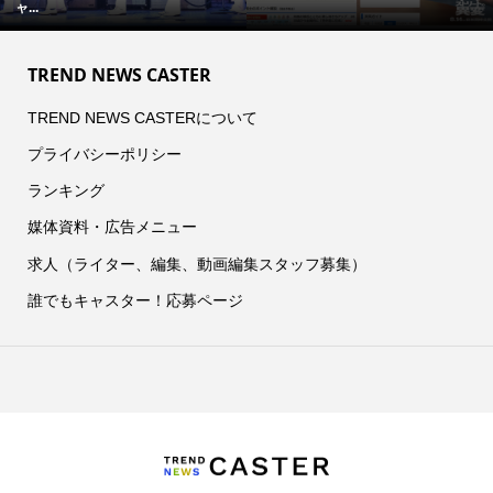
ャ...
TREND NEWS CASTER
TREND NEWS CASTERについて
プライバシーポリシー
ランキング
媒体資料・広告メニュー
求人（ライター、編集、動画編集スタッフ募集）
誰でもキャスター！応募ページ